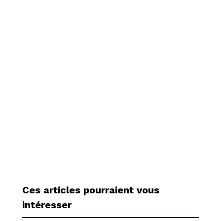
Ces articles pourraient vous
intéresser