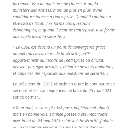
forcément issu du ministère de l’Intérieur ou du
ministère des Armées, mais, de plus en plus, d’une
candidature interne à l’entreprise. Quand il continue à
être issu de l’État, il se forme aux questions
économiques, et quand il vient de l’entreprise, il se forme
aux sujets liés à la sécurité. »
« Le CDSE est devenu un point de convergence grâce
auquel tous les acteurs de la sécurité, qu’ils
appartiennent au monde de l’entreprise ou à l’État,
peuvent partager des idées, débattre de leurs ambitions,
et apporter des réponses aux questions de sécurité. »
Le président du CDSE aborde en outre le continuum de
sécurité et les conséquences de la loi du 25 mai 2021
sur ce dernier…
« Pour moi, ce concept n’est pas complètement abouti
mais en bonne voie. L’année passée a été importante
avec la loi du 25 mai 2021 relative à la sécurité globale
qui a davantage encadré la sous-traitance dans les