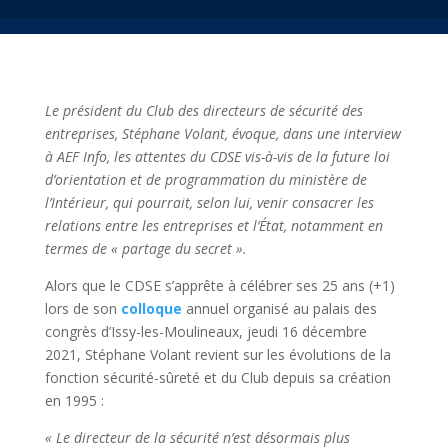
Le président du Club des directeurs de sécurité des
entreprises, Stéphane Volant, évoque, dans une interview
à AEF Info, les attentes du CDSE vis-à-vis de la future loi
d’orientation et de programmation du ministère de
l’Intérieur, qui pourrait, selon lui, venir consacrer les
relations entre les entreprises et l’État, notamment en
termes de « partage du secret ».
Alors que le CDSE s’apprête à célébrer ses 25 ans (+1)
lors de son
colloque
annuel organisé au palais des
congrès d’Issy-les-Moulineaux, jeudi 16 décembre
2021, Stéphane Volant revient sur les évolutions de la
fonction sécurité-sûreté et du Club depuis sa création
en 1995 :
« Le directeur de la sécurité n’est désormais plus