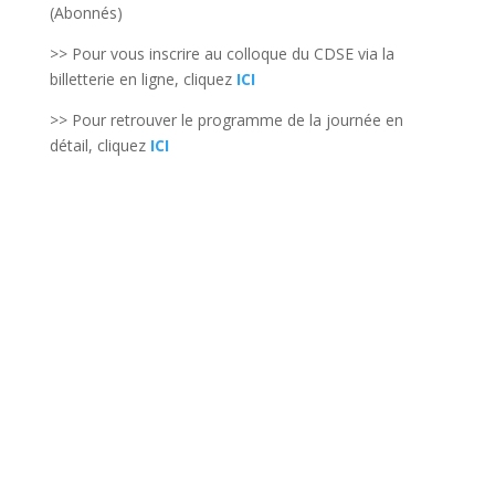
(Abonnés)
>> Pour vous inscrire au colloque du CDSE via la
billetterie en ligne, cliquez
ICI
>> Pour retrouver le programme de la journée en
détail, cliquez
ICI