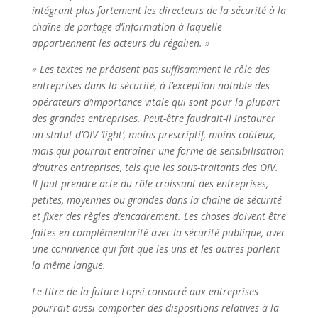
intégrant plus fortement les directeurs de la sécurité à la
chaîne de partage d’information à laquelle
appartiennent les acteurs du régalien. »
« Les textes ne précisent pas suffisamment le rôle des
entreprises dans la sécurité, à l’exception notable des
opérateurs d’importance vitale qui sont pour la plupart
des grandes entreprises. Peut-être faudrait-il instaurer
un statut d’OIV ‘light’, moins prescriptif, moins coûteux,
mais qui pourrait entraîner une forme de sensibilisation
d’autres entreprises, tels que les sous-traitants des OIV.
Il faut prendre acte du rôle croissant des entreprises,
petites, moyennes ou grandes dans la chaîne de sécurité
et fixer des règles d’encadrement. Les choses doivent être
faites en complémentarité avec la sécurité publique, avec
une connivence qui fait que les uns et les autres parlent
la même langue.
Le titre de la future Lopsi consacré aux entreprises
pourrait aussi comporter des dispositions relatives à la