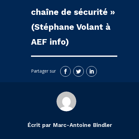
chaîne de sécurité »
(Stéphane Volant à
AEF info)
Écrit par Marc-Antoine Bindler