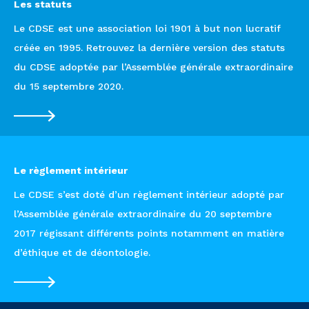
Les statuts
Le CDSE est une association loi 1901 à but non lucratif
créée en 1995. Retrouvez la dernière version des statuts
du CDSE adoptée par l’Assemblée générale extraordinaire
du 15 septembre 2020.
Le règlement intérieur
Le CDSE s’est doté d’un règlement intérieur adopté par
l’Assemblée générale extraordinaire du 20 septembre
2017 régissant différents points notamment en matière
d’éthique et de déontologie.