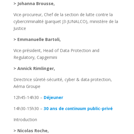
> Johanna Brousse,
Vice-procureur, Chef de la section de lutte contre la
cybercriminalité (parquet J3-JUNALCO), ministère de la
Justice
> Emmanuelle Bartoli,
Vice-président, Head of Data Protection and
Regulatory, Capgemini
> Annick Rimlinger,
Directrice sûreté-sécurité, cyber & data protection,
Aéma Groupe
12h45-14h30 –
Déjeuner
14h30-15h30 –
30 ans de
continuum
public-privé
Introduction
> Nicolas Roche,