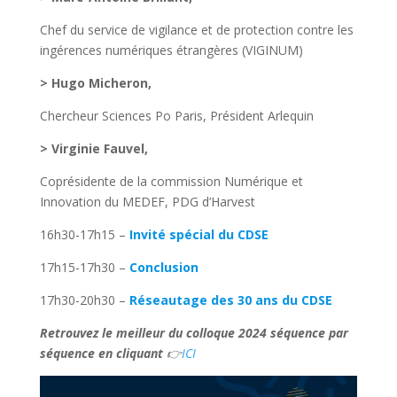
Chef du service de vigilance et de protection contre les
ingérences numériques étrangères (VIGINUM)
> Hugo Micheron,
Chercheur Sciences Po Paris, Président Arlequin
> Virginie Fauvel,
Coprésidente de la commission Numérique et
Innovation du MEDEF, PDG d’Harvest
16h30-17h15 –
Invité spécial du CDSE
17h15-17h30 –
Conclusion
17h30-20h30 –
Réseautage des 30 ans du CDSE
Retrouvez le meilleur du colloque 2024 séquence par
séquence en cliquant
👉
ICI