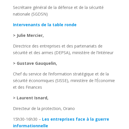
Secrétaire général de la défense et de la sécurité
nationale (SGDSN)
Intervenants de la table ronde
> Julie Mercier,
Directrice des entreprises et des partenariats de
sécurité et des armes (DEPSA), ministère de l’Intérieur
> Gustave Gauquelin,
Chef du service de l’information stratégique et de la
sécurité économiques (SISSE), ministère de l’Économie
et des Finances
> Laurent Isnard,
Directeur de la protection, Orano
15h30-16h30 –
Les entreprises face à la guerre
informationnelle