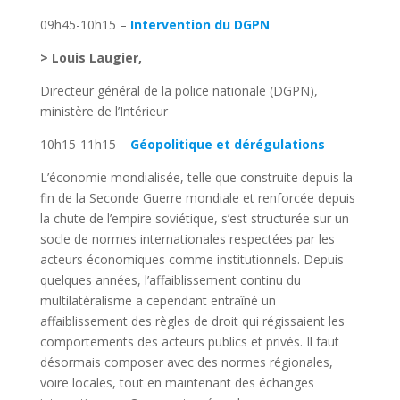
09h45-10h15 –
Intervention du DGPN
> Louis Laugier,
Directeur général de la police nationale (DGPN),
ministère de l’Intérieur
10h15-11h15 –
Géopolitique et dérégulations
L’économie mondialisée, telle que construite depuis la
fin de la Seconde Guerre mondiale et renforcée depuis
la chute de l’empire soviétique, s’est structurée sur un
socle de normes internationales respectées par les
acteurs économiques comme institutionnels. Depuis
quelques années, l’affaiblissement continu du
multilatéralisme a cependant entraîné un
affaiblissement des règles de droit qui régissaient les
comportements des acteurs publics et privés. Il faut
désormais composer avec des normes régionales,
voire locales, tout en maintenant des échanges