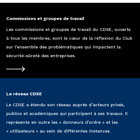
Commissions et groupes de travail
Les commissions et groupes de travail du CDSE, ouverts
à tous les membres, sont le cœur de la réflexion du Club
sur l’ensemble des problématiques qui impactent la
sécurité-sûreté des entreprises.
Le réseau CDSE
Le CDSE a étendu son réseau auprès d’acteurs privés,
publics et académiques qui participent à ses travaux. Il
représente en outre les « donneurs d’ordre » et les
« utilisateurs » au sein de différentes instances.