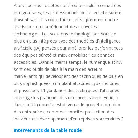
Alors que nos sociétés sont toujours plus connectées
et digitalisées, les professionnels de la sécurité-sûreté
doivent saisir les opportunités et se prémunir contre
les risques du numérique et des nouvelles
technologies. Les solutions technologiques sont de
plus en plus intégrées avec des modèles d’intelligence
artificielle (IA) pensés pour améliorer les performances
des équipes sûreté et mieux mobiliser les données
accessibles. Dans le même temps, le numérique et l’IA
sont des outils de plus à la main des acteurs
malveillants qui développent des techniques de plus en
plus sophistiquées, cumulant attaques cybernétiques
et physiques. L’hybridation des techniques d’attaques
interroge les pratiques des directions sûreté. Enfin, à
l’heure où la donnée est devenue le nouvel « or noir »
des entreprises, comment concilier protection des
individus et développement d’entreprises souveraines ?
Intervenants de la table ronde