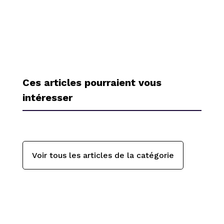
Ces articles pourraient vous
intéresser
Voir tous les articles de la catégorie