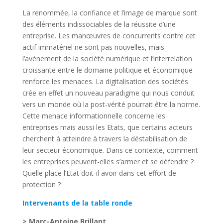
La renommée, la confiance et l’image de marque sont
des éléments indissociables de la réussite d’une
entreprise. Les manœuvres de concurrents contre cet
actif immatériel ne sont pas nouvelles, mais
l’avènement de la société numérique et l’interrelation
croissante entre le domaine politique et économique
renforce les menaces. La digitalisation des sociétés
crée en effet un nouveau paradigme qui nous conduit
vers un monde où la post-vérité pourrait être la norme.
Cette menace informationnelle concerne les
entreprises mais aussi les Etats, que certains acteurs
cherchent à atteindre à travers la déstabilisation de
leur secteur économique. Dans ce contexte, comment
les entreprises peuvent-elles s’armer et se défendre ?
Quelle place l’Etat doit-il avoir dans cet effort de
protection ?
Intervenants de la table ronde
> Marc-Antoine Brillant,