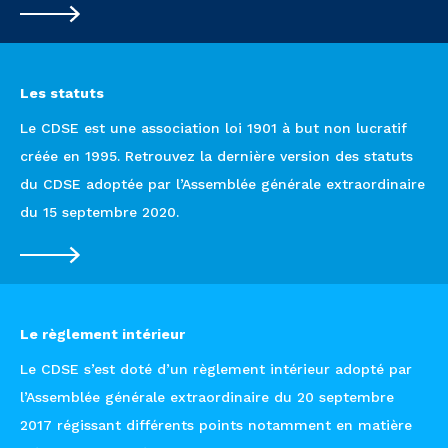
Les statuts
Le CDSE est une association loi 1901 à but non lucratif
créée en 1995. Retrouvez la dernière version des statuts
du CDSE adoptée par l’Assemblée générale extraordinaire
du 15 septembre 2020.
Le règlement intérieur
Le CDSE s’est doté d’un règlement intérieur adopté par
l’Assemblée générale extraordinaire du 20 septembre
2017 régissant différents points notamment en matière