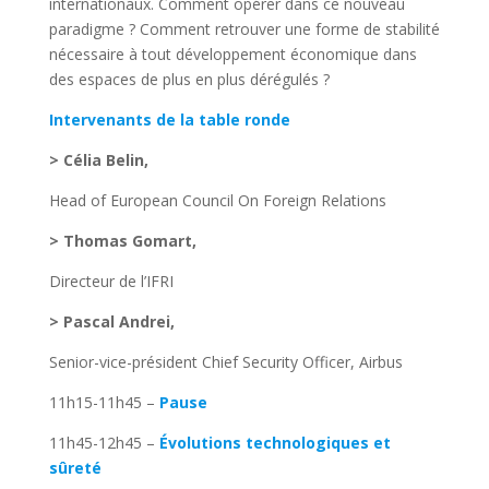
internationaux. Comment opérer dans ce nouveau
paradigme ? Comment retrouver une forme de stabilité
nécessaire à tout développement économique dans
des espaces de plus en plus dérégulés ?
Intervenants de la table ronde
> Célia Belin,
Head of European Council On Foreign Relations
> Thomas Gomart,
Directeur de l’IFRI
> Pascal Andrei,
Senior-vice-président Chief Security Officer, Airbus
11h15-11h45 –
Pause
11h45-12h45 –
Évolutions technologiques et
sûreté