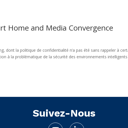
art Home and Media Convergence
 dont la politique de confidentialité n’a pas été sans rappeler à cert
ion à la problématique de la sécurité des environnements intelligents
Suivez-Nous