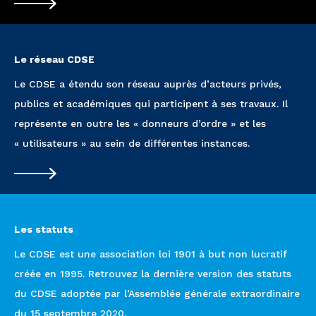
Le réseau CDSE
Le CDSE a étendu son réseau auprès d’acteurs privés,
publics et académiques qui participent à ses travaux. Il
représente en outre les « donneurs d’ordre » et les
« utilisateurs » au sein de différentes instances.
Les statuts
Le CDSE est une association loi 1901 à but non lucratif
créée en 1995. Retrouvez la dernière version des statuts
du CDSE adoptée par l’Assemblée générale extraordinaire
du 15 septembre 2020.